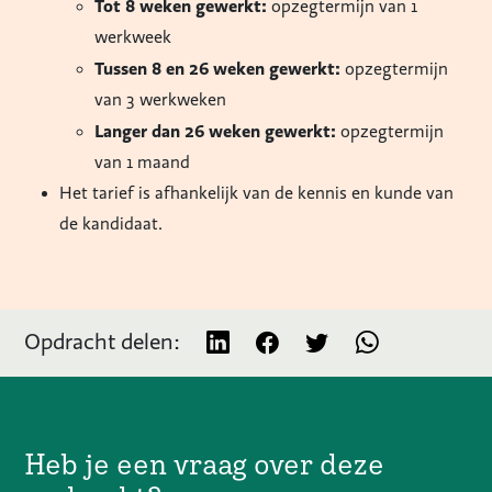
Tot 8 weken gewerkt:
opzegtermijn van 1
werkweek
Tussen 8 en 26 weken gewerkt:
opzegtermijn
van 3 werkweken
Langer dan 26 weken gewerkt:
opzegtermijn
van 1 maand
Het tarief is afhankelijk van de kennis en kunde van
de kandidaat.
Opdracht delen:
Heb je een vraag over deze