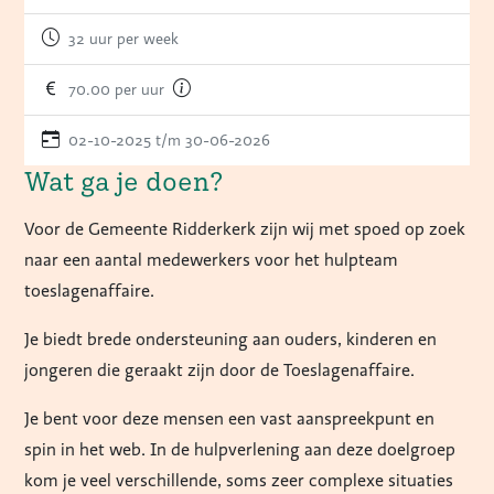
32 uur per week
70.00 per uur
02-10-2025 t/m 30-06-2026
Wat ga je doen?
Voor de Gemeente Ridderkerk zijn wij met spoed op zoek
naar een aantal medewerkers voor het hulpteam
toeslagenaffaire.
Je biedt brede ondersteuning aan ouders, kinderen en
jongeren die geraakt zijn door de Toeslagenaffaire.
Je bent voor deze mensen een vast aanspreekpunt en
spin in het web. In de hulpverlening aan deze doelgroep
kom je veel verschillende, soms zeer complexe situaties