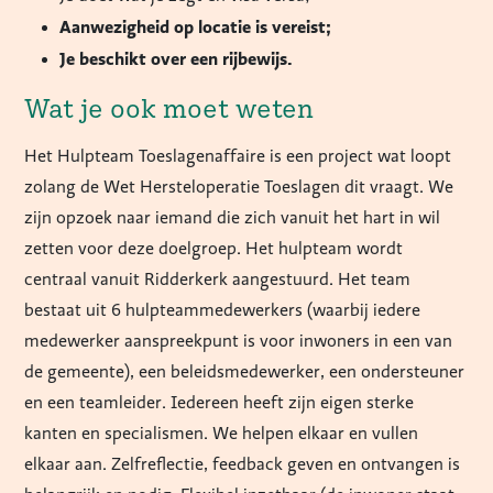
Aanwezigheid op locatie is vereist;
Je beschikt over een rijbewijs.
Wat je ook moet weten
Het Hulpteam Toeslagenaffaire is een project wat loopt
zolang de Wet Hersteloperatie Toeslagen dit vraagt. We
zijn opzoek naar iemand die zich vanuit het hart in wil
zetten voor deze doelgroep. Het hulpteam wordt
centraal vanuit Ridderkerk aangestuurd. Het team
bestaat uit 6 hulpteammedewerkers (waarbij iedere
medewerker aanspreekpunt is voor inwoners in een van
de gemeente), een beleidsmedewerker, een ondersteuner
en een teamleider. Iedereen heeft zijn eigen sterke
kanten en specialismen. We helpen elkaar en vullen
elkaar aan. Zelfreflectie, feedback geven en ontvangen is