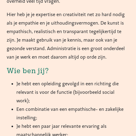
overheid veel tijd vragen.
Hier heb je je expertise en creativiteit net zo hard nodig
als je empathie en je uithoudingsvermogen. De kunst is
empathisch, realistisch en transparant tegelijkertijd te
zijn. Je maakt gebruik van je kennis, maar ook van je
gezonde verstand. Administratie is een groot onderdeel
van je werk en moet daarom altijd op orde zijn.
Wie ben jij?
Je hebt een opleiding gevolgd in een richting die
relevant is voor de functie (bijvoorbeeld social
work);
Een combinatie van een empathische- en zakelijke
instelling;
Je hebt een paar jaar relevante ervaring als
maatschappelijk werker;