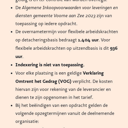
De
Algemene Inkoopvoorwaarden voor leveringen en
diensten gemeente Voorne aan Zee 2023
zijn van
toepassing op iedere opdracht.
De overnametermijn voor flexibele arbeidskrachten
1.404 uur
op detacheringsbasis bedraagt
. Voor
936
flexibele arbeidskrachten op uitzendbasis is dit
uur
.
Indexering is niet van toepassing.
Verklaring
Voor elke plaatsing is een geldige
Omtrent het Gedrag (VOG)
verplicht. De kosten
hiervan zijn voor rekening van de leverancier en
dienen te zijn opgenomen in het tarief.
Bij het beëindigen van een opdracht gelden de
volgende opzegtermijnen vanuit de deelnemende
organisatie: