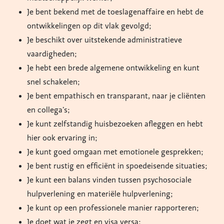
Je bent bekend met de toeslagenaffaire en hebt de
ontwikkelingen op dit vlak gevolgd;
Je beschikt over uitstekende administratieve
vaardigheden;
Je hebt een brede algemene ontwikkeling en kunt
snel schakelen;
Je bent empathisch en transparant, naar je cliënten
en collega’s;
Je kunt zelfstandig huisbezoeken afleggen en hebt
hier ook ervaring in;
Je kunt goed omgaan met emotionele gesprekken;
Je bent rustig en efficiënt in spoedeisende situaties;
Je kunt een balans vinden tussen psychosociale
hulpverlening en materiële hulpverlening;
Je kunt op een professionele manier rapporteren;
Je doet wat je zegt en visa versa;