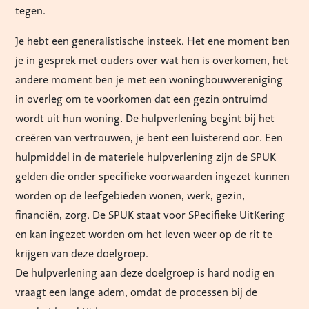
tegen.
Je hebt een generalistische insteek. Het ene moment ben
je in gesprek met ouders over wat hen is overkomen, het
andere moment ben je met een woningbouwvereniging
in overleg om te voorkomen dat een gezin ontruimd
wordt uit hun woning. De hulpverlening begint bij het
creëren van vertrouwen, je bent een luisterend oor. Een
hulpmiddel in de materiele hulpverlening zijn de SPUK
gelden die onder specifieke voorwaarden ingezet kunnen
worden op de leefgebieden wonen, werk, gezin,
financiën, zorg. De SPUK staat voor SPecifieke UitKering
en kan ingezet worden om het leven weer op de rit te
krijgen van deze doelgroep.
De hulpverlening aan deze doelgroep is hard nodig en
vraagt een lange adem, omdat de processen bij de