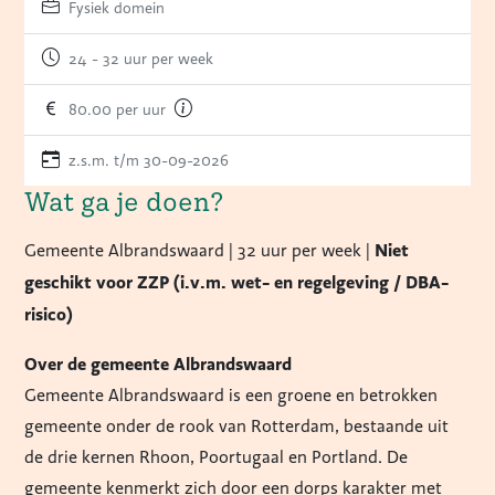
Fysiek domein
24 - 32 uur per week
80.00 per uur
z.s.m. t/m 30-09-2026
Wat ga je doen?
Niet
Gemeente Albrandswaard | 32 uur per week |
geschikt voor ZZP (i.v.m. wet- en regelgeving / DBA-
risico)
Over de gemeente Albrandswaard
Gemeente Albrandswaard is een groene en betrokken
gemeente onder de rook van Rotterdam, bestaande uit
de drie kernen Rhoon, Poortugaal en Portland. De
gemeente kenmerkt zich door een dorps karakter met