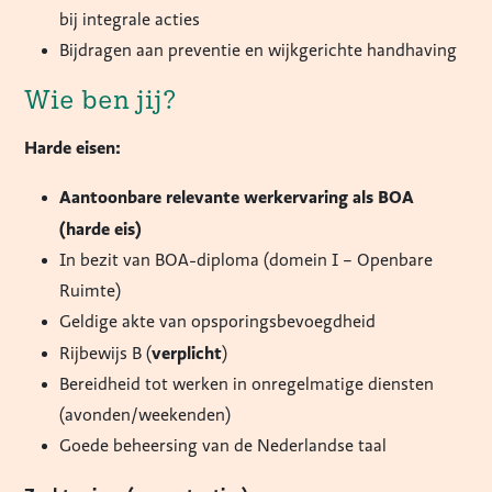
bij integrale acties
Bijdragen aan preventie en wijkgerichte handhaving
Wie ben jij?
Harde eisen:
Aantoonbare relevante werkervaring als BOA
(harde eis)
In bezit van BOA-diploma (domein I – Openbare
Ruimte)
Geldige akte van opsporingsbevoegdheid
verplicht
Rijbewijs B (
)
Bereidheid tot werken in onregelmatige diensten
(avonden/weekenden)
Goede beheersing van de Nederlandse taal