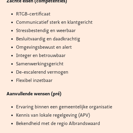
Zachte eisen (competenties)
RTGB-certificaat
Communicatief sterk en klantgericht
Stressbestendig en weerbaar
Besluitvaardig en daadkrachtig
Omgevingsbewust en alert
Integer en betrouwbaar
Samenwerkingsgericht
De-escalerend vermogen
Flexibel inzetbaar
Aanvullende wensen (pré)
Ervaring binnen een gemeentelijke organisatie
Kennis van lokale regelgeving (APV)
Bekendheid met de regio Albrandswaard