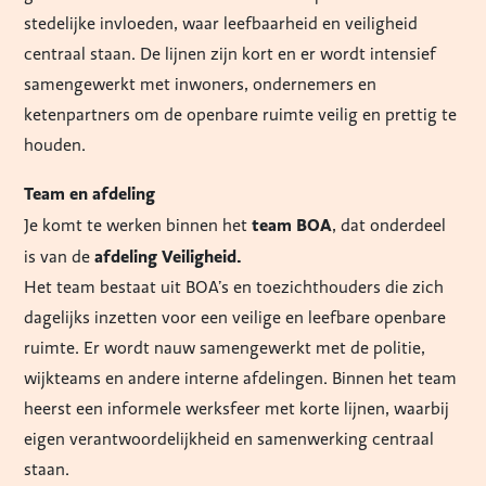
stedelijke invloeden, waar leefbaarheid en veiligheid
centraal staan. De lijnen zijn kort en er wordt intensief
samengewerkt met inwoners, ondernemers en
ketenpartners om de openbare ruimte veilig en prettig te
houden.
Team en afdeling
team BOA
Je komt te werken binnen het
, dat onderdeel
afdeling Veiligheid.
is van de
Het team bestaat uit BOA’s en toezichthouders die zich
dagelijks inzetten voor een veilige en leefbare openbare
ruimte. Er wordt nauw samengewerkt met de politie,
wijkteams en andere interne afdelingen. Binnen het team
heerst een informele werksfeer met korte lijnen, waarbij
eigen verantwoordelijkheid en samenwerking centraal
staan.