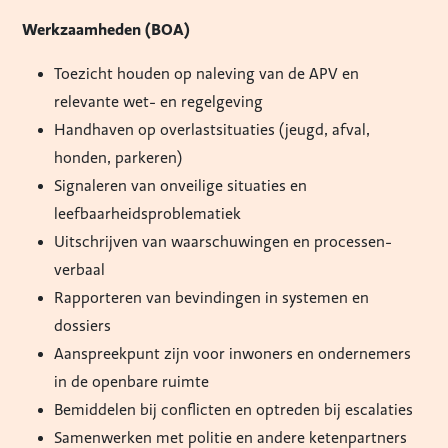
Werkzaamheden (BOA)
Toezicht houden op naleving van de APV en
relevante wet- en regelgeving
Handhaven op overlastsituaties (jeugd, afval,
honden, parkeren)
Signaleren van onveilige situaties en
leefbaarheidsproblematiek
Uitschrijven van waarschuwingen en processen-
verbaal
Rapporteren van bevindingen in systemen en
dossiers
Aanspreekpunt zijn voor inwoners en ondernemers
in de openbare ruimte
Bemiddelen bij conflicten en optreden bij escalaties
Samenwerken met politie en andere ketenpartners